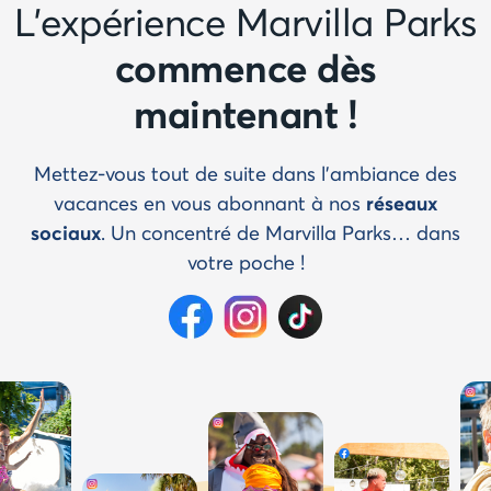
L'expérience Marvilla Parks
commence dès
maintenant !
Mettez-vous tout de suite dans l'ambiance des
vacances en vous abonnant à nos
réseaux
sociaux
. Un concentré de Marvilla Parks… dans
votre poche !