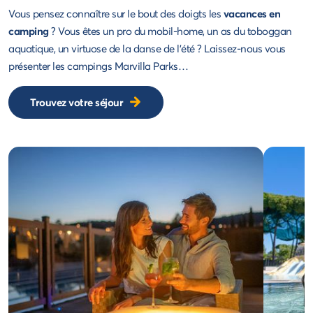
Vous pensez connaître sur le bout des doigts les
vacances en
camping
? Vous êtes un pro du mobil-home, un as du toboggan
aquatique, un virtuose de la danse de l'été ? Laissez-nous vous
présenter les campings Marvilla Parks…
Trouvez votre séjour