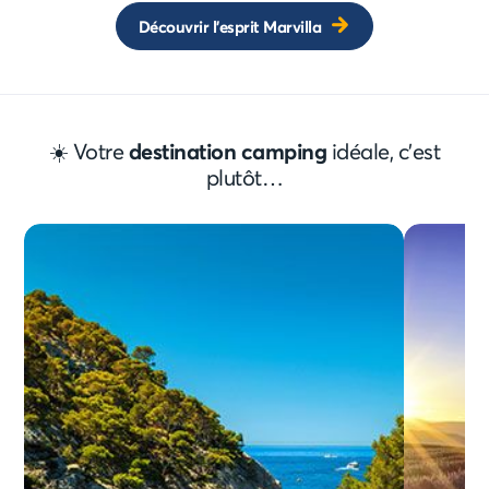
Découvrir l'esprit Marvilla
☀️ Votre
destination camping
idéale, c'est
plutôt…